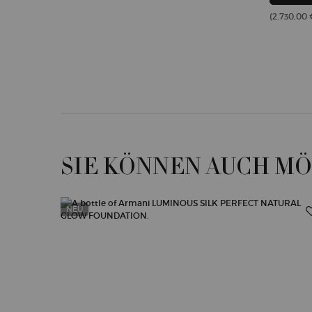
(2.730,00 €
SIE KÖNNEN AUCH M
NEU