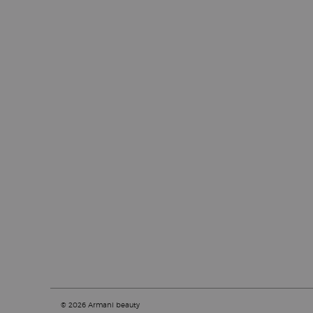
© 2026 Armani beauty