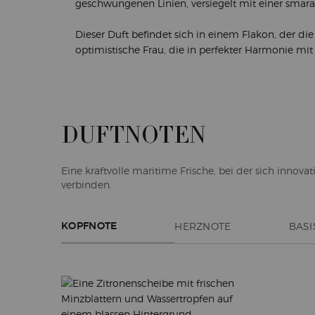
geschwungenen Linien, versiegelt mit einer sma
Dieser Duft befindet sich in einem Flakon, der die
optimistische Frau, die in perfekter Harmonie mit 
DUFTNOTEN
Eine kraftvolle maritime Frische, bei der sich inn
verbinden.
HERZNOTE
BASI
KOPFNOTE