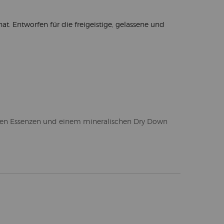
hat. Entworfen für die freigeistige, gelassene und
ischen Essenzen und einem mineralischen Dry Down